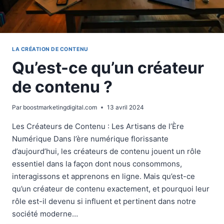
LA CRÉATION DE CONTENU
Qu’est-ce qu’un créateur
de contenu ?
Par
boostmarketingdigital.com
13 avril 2024
Les Créateurs de Contenu : Les Artisans de l’Ère
Numérique Dans l’ère numérique florissante
d’aujourd’hui, les créateurs de contenu jouent un rôle
essentiel dans la façon dont nous consommons,
interagissons et apprenons en ligne. Mais qu’est-ce
qu’un créateur de contenu exactement, et pourquoi leur
rôle est-il devenu si influent et pertinent dans notre
société moderne…